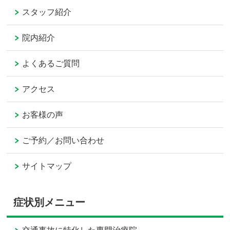
スタッフ紹介
院内紹介
よくあるご質問
アクセス
お客様の声
ご予約／お問い合わせ
サイトマップ
症状別メニュー