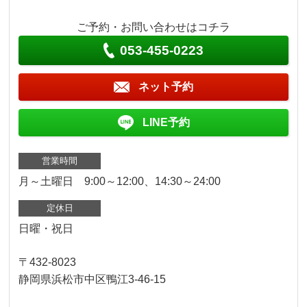
ご予約・お問い合わせはコチラ
053-455-0223
ネット予約
LINE予約
営業時間
月～土曜日 9:00～12:00、14:30～24:00
定休日
日曜・祝日
〒432-8023
静岡県浜松市中区鴨江3-46-15