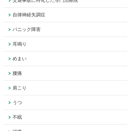
交通事故に特化した専門治療院
自律神経失調症
パニック障害
耳鳴り
めまい
腰痛
肩こり
うつ
不眠