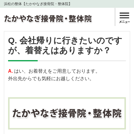
浜松の整体【たかやなぎ接骨院・整体院】
Q. 会社帰りに行きたいのです
が、着替えはありますか？
A.
はい、お着替えをご用意しております。
外出先からでも気軽にお越しください。