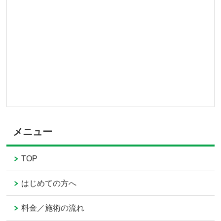
メニュー
TOP
はじめての方へ
料金／施術の流れ