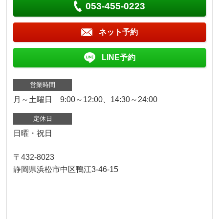
053-455-0223
ネット予約
LINE予約
営業時間
月～土曜日 9:00～12:00、14:30～24:00
定休日
日曜・祝日
〒432-8023
静岡県浜松市中区鴨江3-46-15