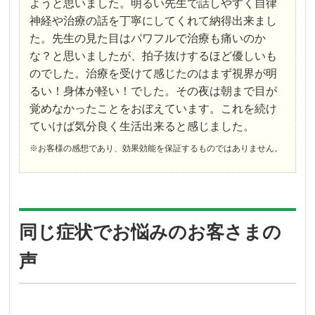
ようと思いました。明るい先生で話しやすく自律
神経や治療の話を丁寧にしてくれて納得出来まし
た。先生の見た目はパワフルで治療も痛いのか
な？と思いましたが、拍子抜けするほど優しいも
のでした。治療を受けて感じたのはまず視界が明
るい！身体が軽い！でした。その夜は朝まで目が
覚めなかったことをおぼえています。これを続け
ていけば気分良く生活出来ると感じました。
※お客様の感想であり、効果効能を保証するものではありません。
同じ症状でお悩みのお客さまの
声