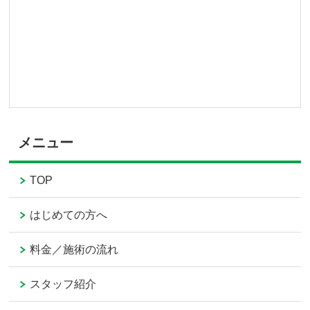
メニュー
TOP
はじめての方へ
料金／施術の流れ
スタッフ紹介