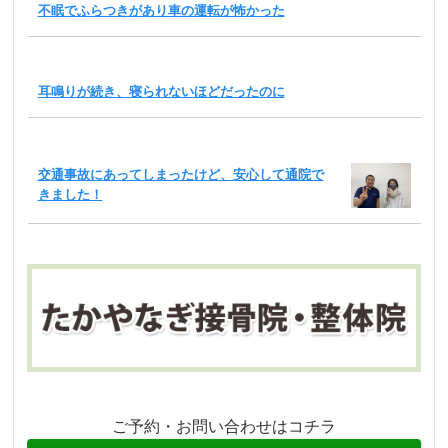
不眠でふらつきがあり車の運転が怖かった
耳鳴りが続き、寝られないほどだったのに
交通事故にあってしまったけど、安心して通院で
きました！
ご予約・お問い合わせはコチラ