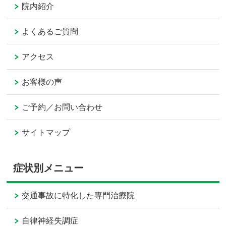
院内紹介
よくあるご質問
アクセス
お客様の声
ご予約／お問い合わせ
サイトマップ
症状別メニュー
交通事故に特化した専門治療院
自律神経失調症