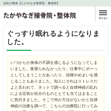
浜松の整体【たかやなぎ接骨院・整体院】
ぐっすり眠れるようになりま
した。
いつからか身体の不調を感じるようになってしま
いました。夜寝られなかったり、仕事中にボーっ
としてしまうことがあったり、頭痛やめまいを感
じることもありました。知人にそれはストレスだ
よと言われて、ネットで調べると自律神経の乱れ
による症状が自分のものととても当てはまること
に気付きました。そこで何か方法がないかと自律
神経の治療を調べて、こちらの治療院に行ってみ